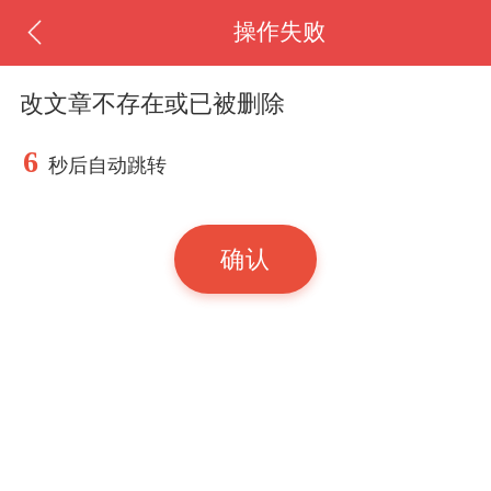
操作失败
改文章不存在或已被删除
6
秒后自动跳转
确认