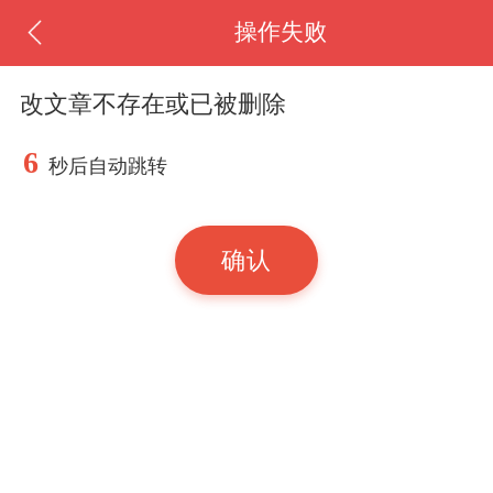
操作失败
改文章不存在或已被删除
6
秒后自动跳转
确认