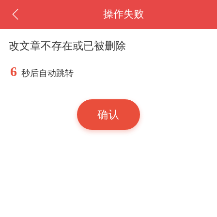
操作失败
改文章不存在或已被删除
6
秒后自动跳转
确认