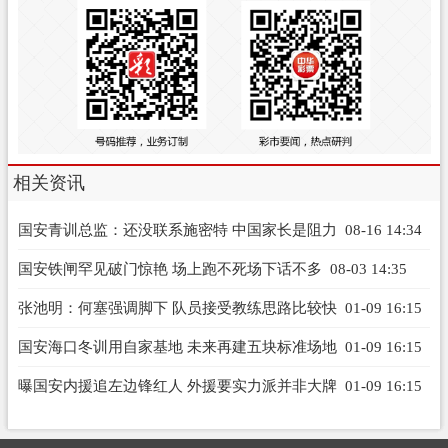
相关资讯
国安青训总监：还没联系施密特 中国家长是阻力
08-16 14:34
国安铁闸罕见破门惊艳 场上跑不死场下话不多
08-03 14:35
张池明：何塞强调脚下 队员接受教练思路比较快
01-09 16:15
国安海口冬训用自家基地 未来再建五块标准场地
01-09 16:15
曝国安内援追左边锋红人 外援要实力派并非大牌
01-09 16:15