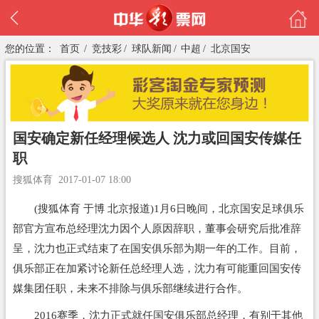
您的位置：
首页
/
竞技彩
/
球队新闻
/
中超
/
北京国安
国安确定新任经理候选人 沈力或回国安传媒任
职
搜狐体育
2017-01-07 18:00
(搜狐体育 于博 北京报道)1月6日晚间，北京国安足球俱乐
部官方宣布总经理沈力因个人原因辞职，董事会研究后批准辞
呈，沈力也正式结束了在国安俱乐部为期一年的工作。目前，
俱乐部正在加紧讨论新任总经理人选，沈力有可能重回国安传
媒集团任职，未来不排除与俱乐部继续进行合作。
2016赛季，沈力正式就任国安俱乐部总经理，有别于其他