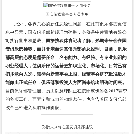
国安传媒董事会人员变更
此外，各界关心的新任总经理问题，在此前俱乐部变更信
息中显示，国安俱乐部新经理为孙鹏，身份是中赫置地有限公
司执行董事和总裁。
而据搜狐体育记者了解，孙鹏未来会在国
安俱乐部挂职，而并非亲自运营俱乐部的总经理。目前，俱乐
部高层的态度是需要任命一名有能力、有经验、有专业知识的
职业经理人，使俱乐部的运营更加职业化、市场化。目前已有
初步意向人选，需待向新董事会上报、经董事会研究批准后才
能做出正式任命，俱乐部和投资人方面尚未给出明确时间表。
目前俱乐部管理层、员工以及球队正在按部就班筹备2017赛季
的各项工作。而罗宁和沈力的相继离任，也宣告着国安俱乐部
改革已经进入实质操作阶段。
孙鹏未来将在国安俱乐部挂职