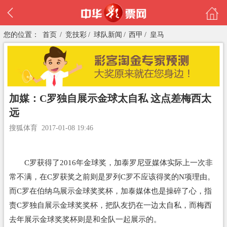
您的位置：
首页
/
竞技彩
/
球队新闻
/
西甲
/
皇马
加媒：C罗独自展示金球太自私 这点差梅西太
远
搜狐体育
2017-01-08 19:46
C罗获得了2016年金球奖，加泰罗尼亚媒体实际上一次非
常不满，在C罗获奖之前则是罗列C罗不应该得奖的N项理由。
而C罗在伯纳乌展示金球奖奖杯，加泰媒体也是操碎了心，指
责C罗独自展示金球奖奖杯，把队友扔在一边太自私，而梅西
去年展示金球奖奖杯则是和全队一起展示的。