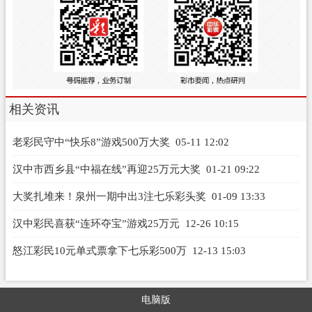
相关资讯
老彩民守中“快乐8”游戏500万大奖
05-11 12:02
汉中市西乡县“中福在线”再迎25万元大奖
01-21 09:22
大奖扎堆来！泉州一期中出3注七乐彩头奖
01-09 13:33
汉中彩民喜获“连环夺宝”游戏25万元
12-26 10:15
怒江彩民10元单式票拿下七乐彩500万
12-13 15:03
电脑版