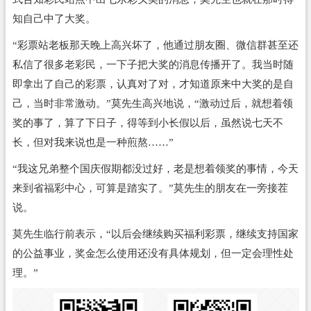
知自己中了大奖。
“彩票站老板那天晚上高兴坏了，他通过朋友圈、微信群甚至还
私信了很多老彩民，一下子把大奖的消息传播开了。我当时随
即拿出了自己的彩票，认真对了对，才知道原来中大奖的是自
己，当时非常激动。”莫先生高兴地说，“激动过后，就想着领
奖的事了，算了下日子，得等到小长假以后，虽然说七天不
长，但对我来说也是一种煎熬……”
“我这兄弟整个国庆假期都没过好，老是想着领奖的事情，今天
来到省福彩中心，可算是踏实了。”莫先生的朋友在一旁接茬
说。
莫先生临行前表示，“以后会继续购买福利彩票，继续支持国家
的公益事业，奖金怎么使用还没有具体规划，但一定会理性处
理。”