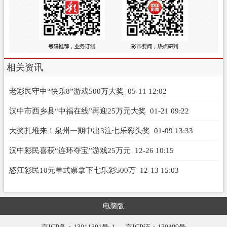
相关资讯
老彩民守中“快乐8”游戏500万大奖
05-11 12:02
汉中市西乡县“中福在线”再迎25万元大奖
01-21 09:22
大奖扎堆来！泉州一期中出3注七乐彩头奖
01-09 13:33
汉中彩民喜获“连环夺宝”游戏25万元
12-26 10:15
怒江彩民10元单式票拿下七乐彩500万
12-13 15:03
电脑版