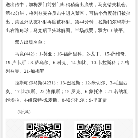
送出传中，加梅罗门前射门却稍稍偏出底线，马竞错失机会。
第42分钟，格列兹曼在反击中进入禁区，可惜小角度射门被挡
出，禁区外队友补射再度被补射。第44分钟，拉斯帕尔玛斯开
出右路角球，马竞后卫头球解围。半场战罢，双方0-0战平。
双方出场名单：
马竞(442)：1-莫亚；16-福萨里科、2-戈丁、15-萨维奇、
19-卢卡斯；8-萨乌尔、6-科克、14-加比、10-卡拉斯科；7-格
列兹曼、21-加梅罗
拉斯帕尔马斯(4231)：13-巴拉斯；12-米切尔、3-毛里西
奥、17-比加斯、22-洛佩斯；15-罗克、6-蒙托洛；21-若纳坦-
维埃拉、4-维森特-戈麦斯、8-埃尔扎尔；9-里瓦贾
（听风）