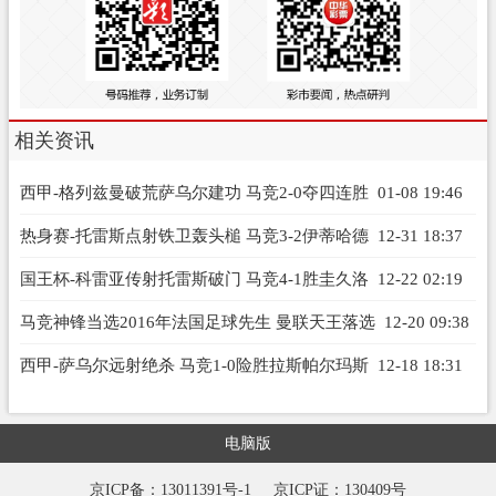
相关资讯
西甲-格列兹曼破荒萨乌尔建功 马竞2-0夺四连胜
01-08 19:46
热身赛-托雷斯点射铁卫轰头槌 马竞3-2伊蒂哈德
12-31 18:37
国王杯-科雷亚传射托雷斯破门 马竞4-1胜圭久洛
12-22 02:19
马竞神锋当选2016年法国足球先生 曼联天王落选
12-20 09:38
西甲-萨乌尔远射绝杀 马竞1-0险胜拉斯帕尔玛斯
12-18 18:31
电脑版
京ICP备：13011391号-1
京ICP证：130409号