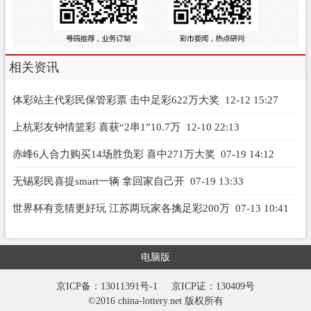
相关资讯
体彩站主代彩民保管彩票 击中足彩622万大奖
12-12 15:27
上杭彩友钟情篮彩 喜获“2串1”10.7万
12-10 22:13
赤峰6人合力购买14场胜负彩 喜中271万大奖
07-19 14:12
无锡彩民喜提smart一辆 拿回家自己开
07-19 13:33
世界杯有竞猜更好玩 江苏两玩家各擒足彩200万
07-13 10:41
电脑版
京ICP备：13011391号-1
京ICP证：130409号
©2016 china-lottery.net 版权所有